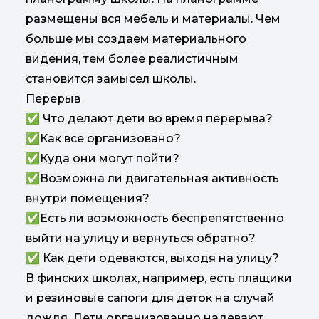
размещены вся мебель и материалы. Чем
больше мы создаем материального
видения, тем более реалистичным
становится замысел школы.
Перерыв
✅ Что делают дети во время перерыва?
✅Как все организовано?
✅Куда они могут пойти?
✅Возможна ли двигательная активность
внутри помещения?
✅Есть ли возможность беспрепятственно
выйти на улицу и вернуться обратно?
✅ Как дети одеваются, выходя на улицу?
В финских школах, например, есть плащики
и резиновые сапоги для деток на случай
дождя. Дети организованно надевают