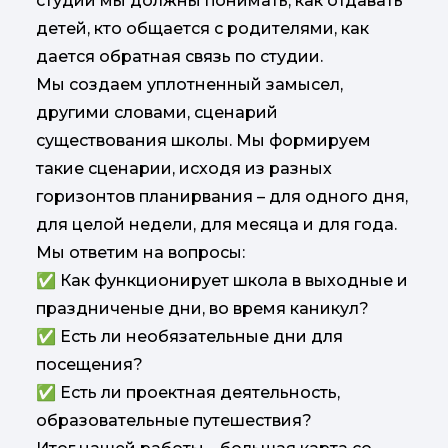
студии мы должны понимать, как отдавать
детей, кто общается с родителями, как
дается обратная связь по студии.
Мы создаем уплотненный замысел,
другими словами, сценарий
существования школы. Мы формируем
такие сценарии, исходя из разных
горизонтов планирвания – для одного дня,
для целой недели, для месяца и для года.
Мы ответим на вопросы:
✅ Как функционирует школа в выходные и
праздниченые дни, во время каникул?
✅ Есть ли необязательные дни для
посещения?
✅ Есть ли проектная деятельность,
образовательные путешествия?