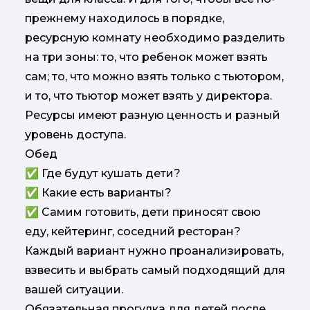
прежнему находилось в порядке,
ресурсную комнату необходимо разделить
на три зоны: то, что ребенок может взять
сам; то, что можно взять только с тьютором,
и то, что тьютор может взять у директора.
Ресурсы имеют разную ценность и разный
уровень доступа.
Обед
✅ Где будут кушать дети?
✅ Какие есть варианты?
✅ Самим готовить, дети приносят свою
еду, кейтеринг, соседний ресторан?
Каждый вариант нужно проанализировать,
взвесить и выбрать самый подходящий для
вашей ситуации.
Обязательная прогулка для детей после