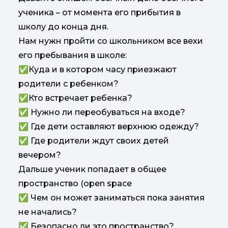
ученика – от момента его прибытия в
школу до конца дня.
Нам нужн пройти со школьником все вехи
его пребывания в школе:
✅Куда и в котором часу приезжают
родители с ребенком?
✅Кто встречает ребенка?
✅ Нужно ли переобуваться на входе?
✅ Где дети оставляют верхнюю одежду?
✅ Где родители ждут своих детей
вечером?
Дальше ученик попадает в общее
пространство (open space
✅ Чем он может заниматься пока занятия
не начались?
✅ Безопасно ли это пространство?