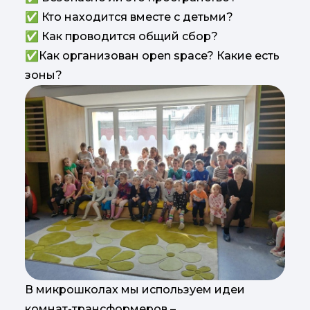
✅ Кто находится вместе с детьми?
✅ Как проводится общий сбор?
✅Как организован open space? Какие есть
зоны?
В микрошколах мы используем идеи
комнат-трансформеров –