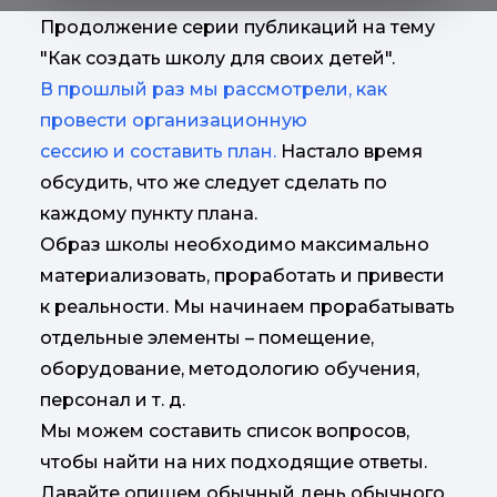
Продолжение серии публикаций на тему
"Как создать школу для своих детей".
В прошлый раз мы рассмотрели, как
провести организационную
сессию и составить план.
Настало время
обсудить, что же следует сделать по
каждому пункту плана.
Образ школы необходимо максимально
материализовать, проработать и привести
к реальности. Мы начинаем прорабатывать
отдельные элементы – помещение,
оборудование, методологию обучения,
персонал и т. д.
Мы можем составить список вопросов,
чтобы найти на них подходящие ответы.
Давайте опишем обычный день обычного