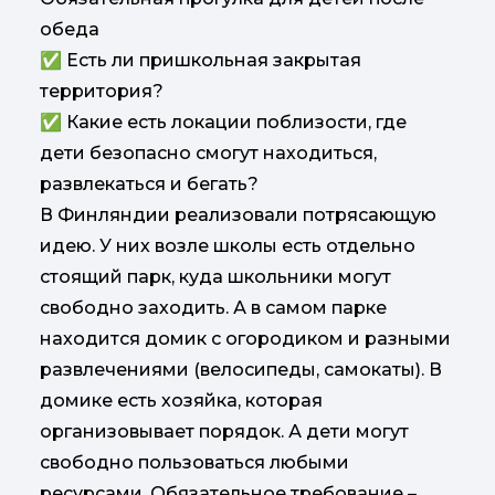
обеда
✅ Есть ли пришкольная закрытая
территория?
✅ Какие есть локации поблизости, где
дети безопасно смогут находиться,
развлекаться и бегать?
В Финляндии реализовали потрясающую
идею. У них возле школы есть отдельно
стоящий парк, куда школьники могут
свободно заходить. А в самом парке
находится домик с огородиком и разными
развлечениями (велосипеды, самокаты). В
домике есть хозяйка, которая
организовывает порядок. А дети могут
свободно пользоваться любыми
ресурсами. Обязательное требование –