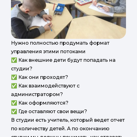
Нужно полностью продумать формат
управления этими потоками
✅ Как внешние дети будут попадать на
студии?
✅ Как они проходят?
✅ Как взаимодействуют с
администратором?
✅ Как оформляются?
✅ Где оставляют свои вещи?
В студии есть учитель, который ведет отчет
по количеству детей. А по окончанию