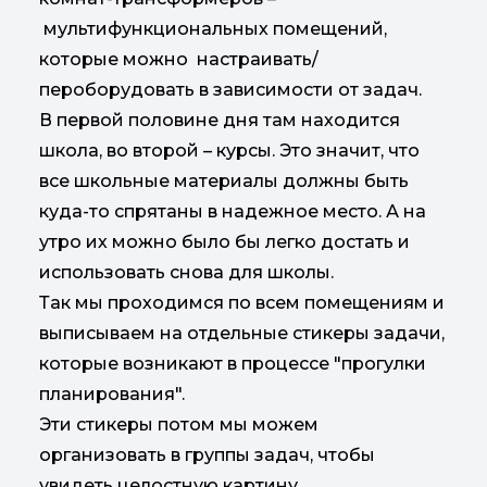
мультифункциональных помещений,
которые можно настраивать/
пероборудовать в зависимости от задач.
В первой половине дня там находится
школа, во второй – курсы. Это значит, что
все школьные материалы должны быть
куда-то спрятаны в надежное место. А на
утро их можно было бы легко достать и
использовать снова для школы.
Так мы проходимся по всем помещениям и
выписываем на отдельные стикеры задачи,
которые возникают в процессе "прогулки
планирования".
Эти стикеры потом мы можем
организовать в группы задач, чтобы
увидеть целостную картину.