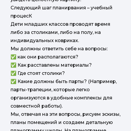
Следующий шаг планирвания – учебный
процесК
Дети младших классов проводят время
либо за столиками, либо на полу, на
индивидуальных ковриках.
Мы должны ответить себе на вопросы:
✅ как они располагаются?
✅ Как расставлены материалы?
✅ Где стоят столики?
✅ Какие должны быть парты? (Например,
парты-трапеции, которые легко
организуются в удобные комплексы для
совместной работы).
Мы, отвечая на эти вопросы, рисуем эскизы,
планы помещений и создаем детальную
планограмму школы. На планограмме