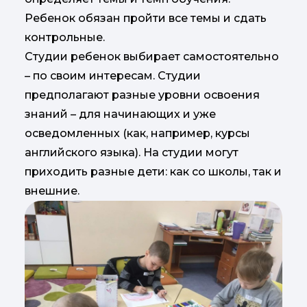
Ребенок обязан пройти все темы и сдать
контрольные.
Студии ребенок выбирает самостоятельно
– по своим интересам. Студии
предполагают разные уровни освоения
знаний – для начинающих и уже
осведомленных (как, например, курсы
английского языка). На студии могут
приходить разные дети: как со школы, так и
внешние.