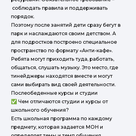
соблюдать правила и поддерживать
порядок.
Поэтому после занятий дети сразу бегут в
парк и наслаждаются своим детством. А
для подростков построено специальное
пространство по формату «Анти-кафе».
Ребята могут приходить туда, работать,
общаться, слушать музыку. Это место, где
тинейджеры находятся вместе и могут
сами выбирать вид своей деятельности.
Послеобеденные курсы и студии
✅ Чем отличаются студии и курсы от
школьного обучения?
Есть школьная программа по каждому
предмету, которая задается МОН и
определяет темы и темп обучения.