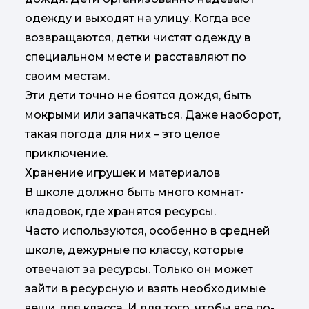
одежду и выходят на улицу. Когда все
возвращаются, детки чистят одежду в
специальном месте и расставляют по
своим местам.
Эти дети точно не боятся дождя, быть
мокрыми или запачкаться. Даже наоборот,
такая погода для них – это целое
приключение.
Хранение игрушек и материалов
В школе должно быть много комнат-
кладовок, где хранятся ресурсы.
Часто используются, особенно в средней
школе, дежурные по классу, которые
отвечают за ресурсы. Только он может
зайти в ресурсную и взять необходимые
вещи для класса. И для того, чтобы все по-