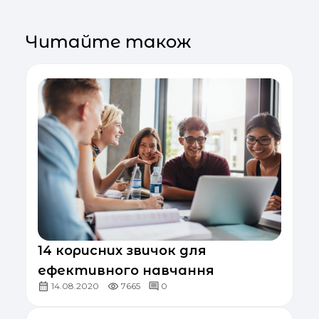
Читайте також
14 корисних звичок для
ефективного навчання
14.08.2020
7665
0