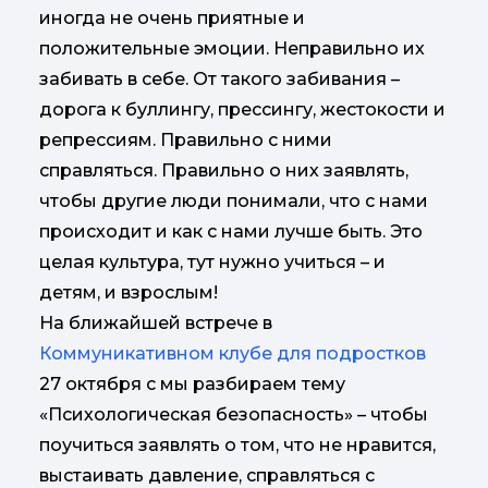
иногда не очень приятные и
положительные эмоции. Неправильно их
забивать в себе. От такого забивания –
дорога к буллингу, прессингу, жестокости и
репрессиям. Правильно с ними
справляться. Правильно о них заявлять,
чтобы другие люди понимали, что с нами
происходит и как с нами лучше быть. Это
целая культура, тут нужно учиться – и
детям, и взрослым!
На ближайшей встрече в
Коммуникативном клубе для подростков
27 октября с мы разбираем тему
«Психологическая безопасность» – чтобы
поучиться заявлять о том, что не нравится,
выстаивать давление, справляться с