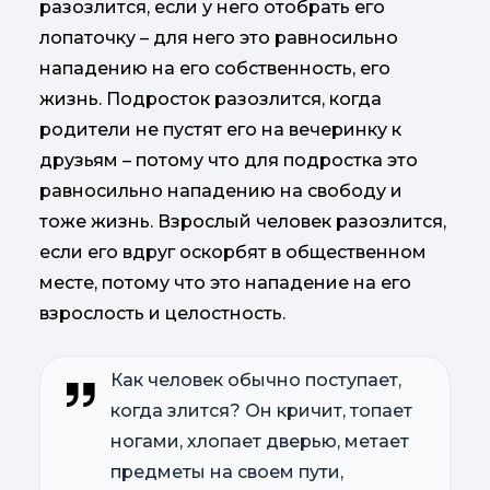
разозлится, если у него отобрать его
лопаточку – для него это равносильно
нападению на его собственность, его
жизнь. Подросток разозлится, когда
родители не пустят его на вечеринку к
друзьям – потому что для подростка это
равносильно нападению на свободу и
тоже жизнь. Взрослый человек разозлится,
если его вдруг оскорбят в общественном
месте, потому что это нападение на его
взрослость и целостность.
Как человек обычно поступает,
когда злится? Он кричит, топает
ногами, хлопает дверью, метает
предметы на своем пути,