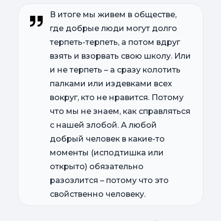
В итоге мы живем в обществе,
где добрые люди могут долго
терпеть-терпеть, а потом вдруг
взять и взорвать свою школу. Или
и не терпеть – а сразу колотить
палками или издевками всех
вокруг, кто не нравится. Потому
что мы не знаем, как справляться
с нашей злобой. А любой
добрый человек в какие-то
моменты (исподтишка или
открыто) обязательно
разозлится – потому что это
свойственно человеку.