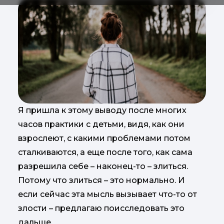
Я пришла к этому выводу после многих
часов практики с детьми, видя, как они
взрослеют, с какими проблемами потом
сталкиваются, а еще после того, как сама
разрешила себе – наконец-то – злиться.
Потому что злиться – это нормально. И
если сейчас эта мысль вызывает что-то от
злости – предлагаю поисследовать это
дальше.