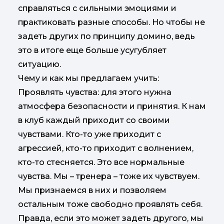
справляться с сильными эмоциями и
практиковать разные способы. Но чтобы не
задеть других по принципу домино, ведь
это в итоге еще больше усугубляет
ситуацию.
Чему и как мы предлагаем учить:
Проявлять чувства: для этого нужна
атмосфера безопасности и принятия. К нам
в клуб каждый приходит со своими
чувствами. Кто-то уже приходит с
агрессией, кто-то приходит с волнением,
кто-то стесняется. Это все нормальные
чувства. Мы – тренера – тоже их чувствуем.
Мы признаемся в них и позволяем
остальным тоже свободно проявлять себя.
Правда, если это может задеть другого, мы