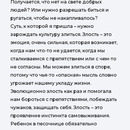
Получается, что нет на свете добрых
людей? Или нужно разрешать биться и
ругаться, чтобы не накапливалось?
Суть, к которой я пришла – нужно
зарождать культуру злиться. Злость – это
эмоция, очень сильная, которая возникает,
когда нам что-то не удается, когда мы
сталкиваемся с препятствием или с чем-то
не согласны. Мы можем злиться в споре,
потому что чья-то «опасная» мысль словно
угрожает нашему укладу жизни.
Эволюционно злость как раз и помогала
нам бороться с препятствиями, побеждать
чужаков, защищать себя. Злость – это
проявление инстинкта самовыживания.
Ребенок в песочнице обязательно