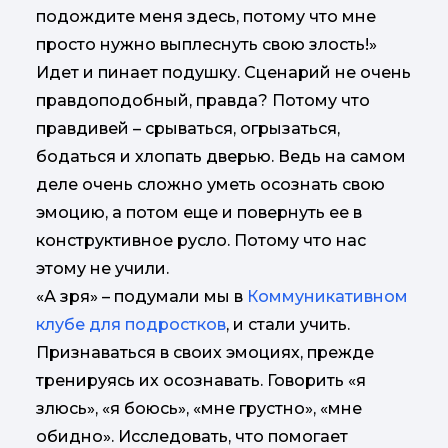
подождите меня здесь, потому что мне
просто нужно выплеснуть свою злость!»
Идет и пинает подушку. Сценарий не очень
правдоподобный, правда? Потому что
правдивей – срываться, огрызаться,
бодаться и хлопать дверью. Ведь на самом
деле очень сложно уметь осознать свою
эмоцию, а потом еще и повернуть ее в
конструктивное русло. Потому что нас
этому не учили.
«А зря» – подумали мы в
Коммуникативном
клубе для подростков
, и стали учить.
Признаваться в своих эмоциях, прежде
тренируясь их осознавать. Говорить «я
злюсь», «я боюсь», «мне грустно», «мне
обидно». Исследовать, что помогает