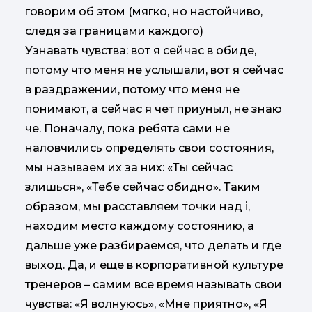
говорим об этом (мягко, но настойчиво,
следя за границами каждого)
Узнавать чувства: вот я сейчас в обиде,
потому что меня не услышали, вот я сейчас
в раздражении, потому что меня не
понимают, а сейчас я чет приуныл, не знаю
че. Поначалу, пока ребята сами не
наловчились определять свои состояния,
мы называем их за них: «Ты сейчас
злишься», «Тебе сейчас обидно». Таким
образом, мы расставляем точки над і,
находим место каждому состоянию, а
дальше уже разбираемся, что делать и где
выход. Да, и еще в корпоративной культуре
тренеров – самим все время называть свои
чувства: «Я волнуюсь», «Мне приятно», «Я