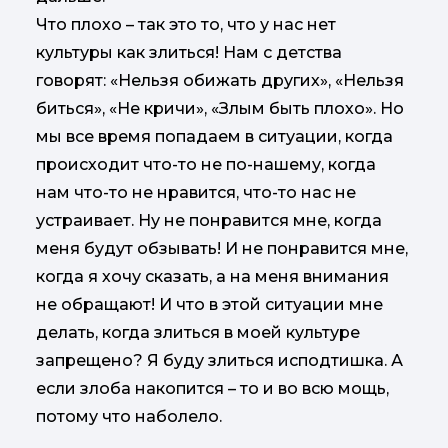
Что плохо – так это то, что у нас нет
культуры как злиться! Нам с детства
говорят: «Нельзя обижать других», «Нельзя
биться», «Не кричи», «Злым быть плохо». Но
мы все время попадаем в ситуации, когда
происходит что-то не по-нашему, когда
нам что-то не нравится, что-то нас не
устраивает. Ну не понравится мне, когда
меня будут обзывать! И не понравится мне,
когда я хочу сказать, а на меня внимания
не обращают! И что в этой ситуации мне
делать, когда злиться в моей культуре
запрещено? Я буду злиться исподтишка. А
если злоба накопится – то и во всю мощь,
потому что наболело.