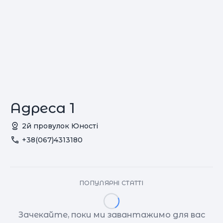
Адреса 1
2й провулок Юності
+38(067)4313180
ПОПУЛЯРНІ СТАТТІ
Зачекайте, поки ми завантажимо для вас