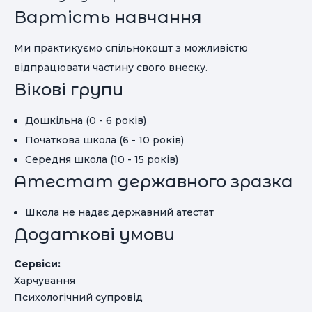
Вартість навчання
Ми практикуємо спільнокошт з можливістю
відпрацювати частину свого внеску.
Вікові групи
Дошкільна (0 - 6 років)
Початкова школа (6 - 10 років)
Середня школа (10 - 15 років)
Атестат державного зразка
Школа не надає державний атестат
Додаткові умови
Сервіси:
Харчування
Психологічний супровід