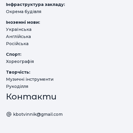
Інфраструктура закладу:
Окрема будівля
Іноземні мови:
Українська
Англійська
Російська
Спорт:
Хореографія
Творчість:
Музичні інструменти
Рукоділля
Контакти
kbotvinnik@gmail.com