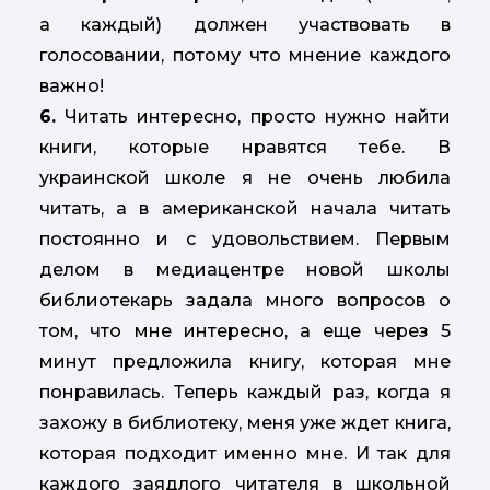
а каждый) должен участвовать в
голосовании, потому что мнение каждого
важно!
6.
Читать интересно, просто нужно найти
книги, которые нравятся тебе. В
украинской школе я не очень любила
читать, а в американской начала читать
постоянно и с удовольствием. Первым
делом в медиацентре новой школы
библиотекарь задала много вопросов о
том, что мне интересно, а еще через 5
минут предложила книгу, которая мне
понравилась. Теперь каждый раз, когда я
захожу в библиотеку, меня уже ждет книга,
которая подходит именно мне. И так для
каждого заядлого читателя в школьной