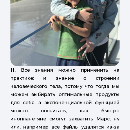
11.
Все знания можно применить на
практике: и знание о строении
человеческого тела, потому что тогда мы
можем выбирать оптимальные продукты
для себя, а экспоненциальной функцией
можно посчитать, как быстро
инопланетяне смогут захватить Марс, ну
или, например, все файлы удалятся из-за