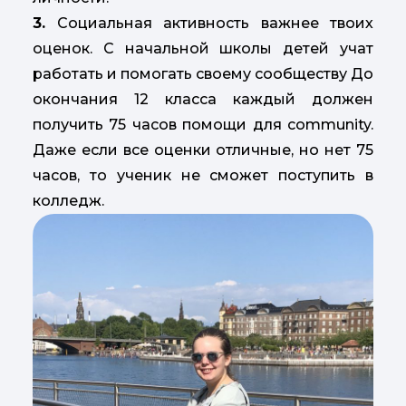
3.
Социальная активность важнее твоих
оценок. С начальной школы детей учат
работать и помогать своему сообществу До
окончания 12 класса каждый должен
получить 75 часов помощи для community.
Даже если все оценки отличные, но нет 75
часов, то ученик не сможет поступить в
колледж.