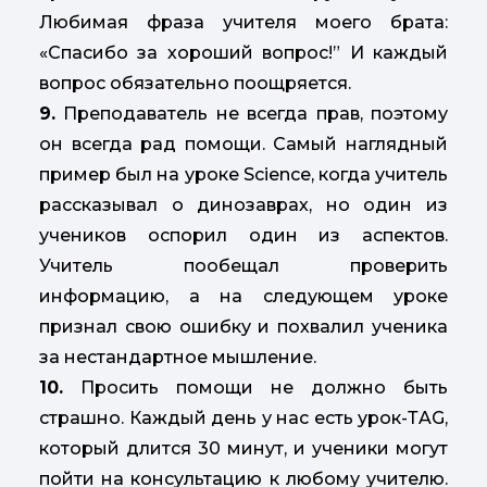
Любимая фраза учителя моего брата:
«Спасибо за хороший вопрос!” И каждый
вопрос обязательно поощряется.
9.
Преподаватель не всегда прав, поэтому
он всегда рад помощи. Самый наглядный
пример был на уроке Science, когда учитель
рассказывал о динозаврах, но один из
учеников оспорил один из аспектов.
Учитель пообещал проверить
информацию, а на следующем уроке
признал свою ошибку и похвалил ученика
за нестандартное мышление.
10.
Просить помощи не должно быть
страшно. Каждый день у нас есть урок-ТAG,
который длится 30 минут, и ученики могут
пойти на консультацию к любому учителю.