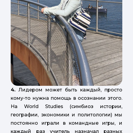
4.
Лидером может быть каждый, просто
кому-то нужна помощь в осознании этого.
На World Studies (симбиоз истории,
географии, экономики и политологии) мы
постоянно играли в командные игры, и
каждый раз учитель назначал разных