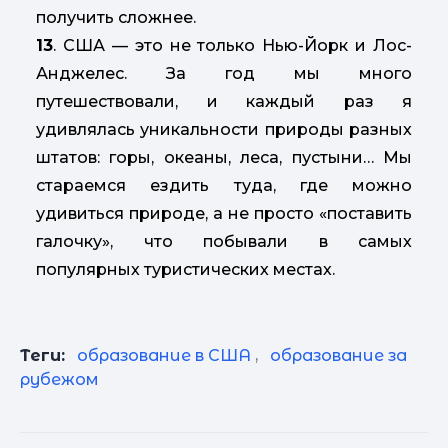
получить сложнее.
13
. США — это не только Нью-Йорк и Лос-
Анджелес. За год мы много
путешествовали, и каждый раз я
удивлялась уникальности природы разных
штатов: горы, океаны, леса, пустыни… Мы
стараемся ездить туда, где можно
удивиться природе, а не просто «поставить
галочку», что побывали в самых
популярных туристических местах.
Теги:
образование в США
,
образование за
рубежом