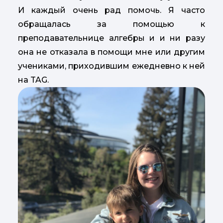
И каждый очень рад помочь. Я часто
обращалась за помощью к
преподавательнице алгебры и и ни разу
она не отказала в помощи мне или другим
учениками, приходившим ежедневно к ней
на TAG.