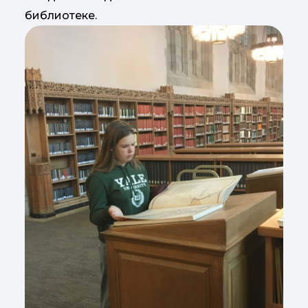
библиотеке.