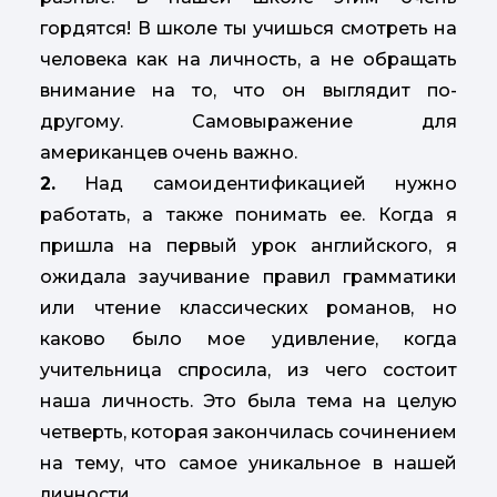
гордятся! В школе ты учишься смотреть на
человека как на личность, а не обращать
внимание на то, что он выглядит по-
другому. Самовыражение для
американцев очень важно.
2.
Над самоидентификацией нужно
работать, а также понимать ее. Когда я
пришла на первый урок английского, я
ожидала заучивание правил грамматики
или чтение классических романов, но
каково было мое удивление, когда
учительница спросила, из чего состоит
наша личность. Это была тема на целую
четверть, которая закончилась сочинением
на тему, что самое уникальное в нашей
личности.