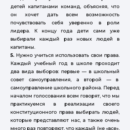
детей капитанами команд, объясняя, что
он хочет дать всем возможность
почувствовать себя уверенно в роли
лидера. К концу года дети сами уже
выбирали каждый раз новых людей в
капитаны.
5.
Нужно учиться использовать свои права.
Каждый учебный год в школе проходит
два вида выборов: первые — в школьный
совет самоуправления, а второй — в
самоуправление школьного района. Перед
началом голосования всем говорят, что мы
практикуемся в реализации своего
конституционного права выбирать людей,
которые представляют нас, а также очень
много раз повторяют, что каждый (не «все»,