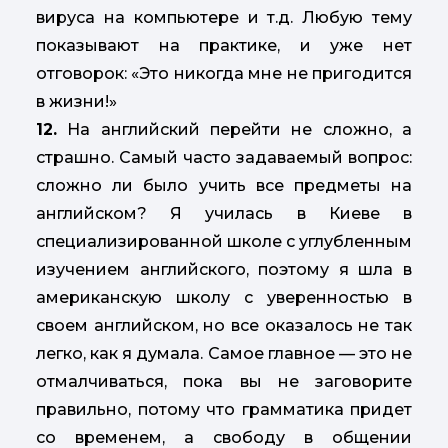
вируса на компьютере и т.д. Любую тему
показывают на практике, и уже нет
отговорок: «Это никогда мне не пригодится
в жизни!»
12.
На английский перейти не сложно, а
страшно. Самый часто задаваемый вопрос:
сложно ли было учить все предметы на
английском? Я училась в Киеве в
специализированной школе с углубленным
изучением английского, поэтому я шла в
американскую школу с уверенностью в
своем английском, но все оказалось не так
легко, как я думала. Самое главное — это не
отмалчиваться, пока вы не заговорите
правильно, потому что грамматика придет
со временем, а свободу в общении