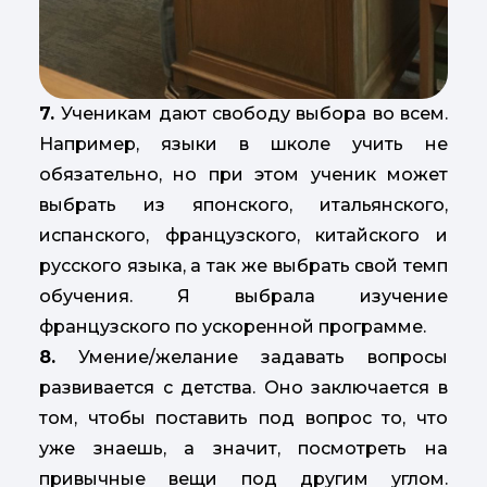
7.
Ученикам дают свободу выбора во всем.
Например, языки в школе учить не
обязательно, но при этом ученик может
выбрать из японского, итальянского,
испанского, французского, китайского и
русского языка, а так же выбрать свой темп
обучения. Я выбрала изучение
французского по ускоренной программе.
8.
Умение/желание задавать вопросы
развивается с детства. Оно заключается в
том, чтобы поставить под вопрос то, что
уже знаешь, а значит, посмотреть на
привычные вещи под другим углом.