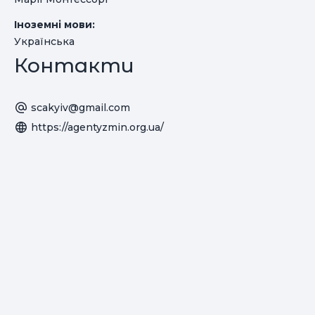
Іноземні мови:
Українська
Контакти
scakyiv@gmail.com
https://agentyzmin.org.ua/