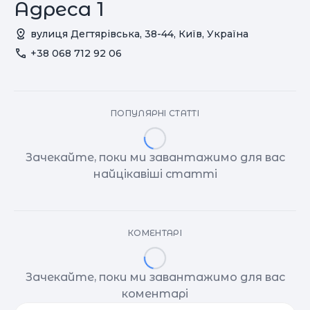
Адреса 1
вулиця Дегтярівська, 38-44, Київ, Україна
+38 068 712 92 06
ПОПУЛЯРНІ СТАТТІ
Зачекайте, поки ми завантажимо для вас
найцікавіші статті
КОМЕНТАРІ
Зачекайте, поки ми завантажимо для вас
коментарі