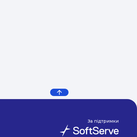
За підтримки