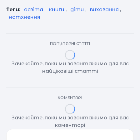
Теги:
освіта
,
книги
,
діти
,
виховання
,
натхнення
ПОПУЛЯРНІ СТАТТІ
Зачекайте, поки ми завантажимо для вас
найцікавіші статті
КОМЕНТАРІ
Зачекайте, поки ми завантажимо для вас
коментарі