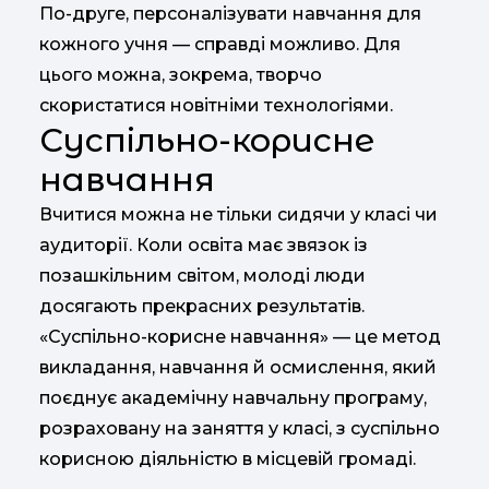
По-друге, персоналізувати навчання для
кожного учня — справді можливо. Для
цього можна, зокрема, творчо
скористатися новітніми технологіями.
Суспільно-корисне
навчання
Вчитися можна не тільки сидячи у класі чи
аудиторії. Коли освіта має звязок із
позашкільним світом, молоді люди
досягають прекрасних результатів.
«Суспільно-корисне навчання» — це метод
викладання, навчання й осмислення, який
поєднує академічну навчальну програму,
розраховану на заняття у класі, з суспільно
корисною діяльністю в місцевій громаді.