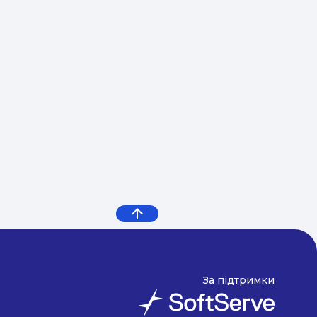
За підтримки