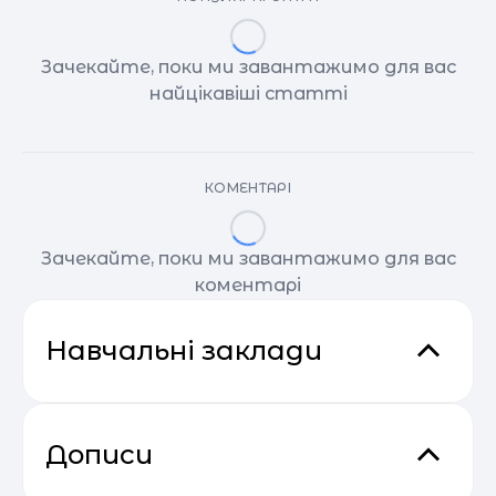
Зачекайте, поки ми завантажимо для вас
найцікавіші статті
КОМЕНТАРІ
Зачекайте, поки ми завантажимо для вас
коментарі
Навчальні заклади
Дописи