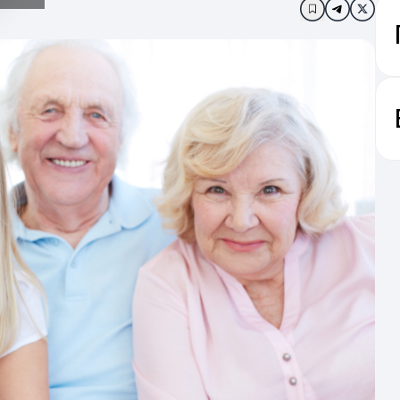
Додати в за