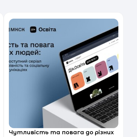
Чутливість та повага до різних