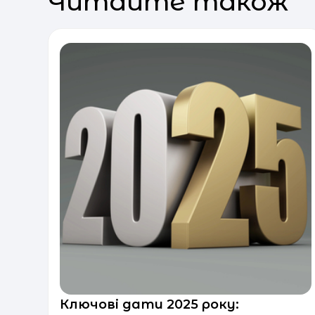
Читайте також
Ключові дати 2025 року: