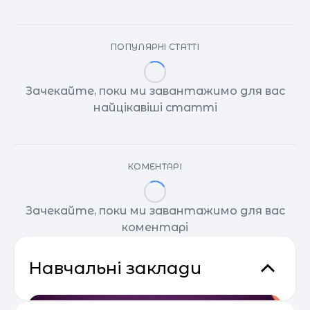
ПОПУЛЯРНІ СТАТТІ
Зачекайте, поки ми завантажимо для вас
найцікавіші статті
КОМЕНТАРІ
Зачекайте, поки ми завантажимо для вас
коментарі
Навчальні заклади