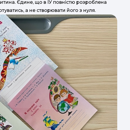
итина. Єдине, що в ІУ повністю розроблена
туватись, а не створювати його з нуля.