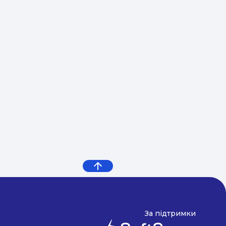
За підтримки