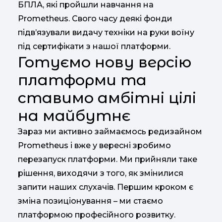
БПЛА, які пройшли навчання на
Prometheus. Свого часу деякі фонди
підв’язували видачу техніки на руки воїну
під сертифікати з нашої платформи.
Готуємо нову версію
платформи та
ставимо амбітні цілі
на майбутнє
Зараз ми активно займаємось редизайном
Prometheus і вже у вересні зробимо
перезапуск платформи. Ми прийняли таке
рішення, виходячи з того, як змінилися
запити наших слухачів. Першим кроком є
зміна позиціонування – ми стаємо
платформою професійного розвитку.