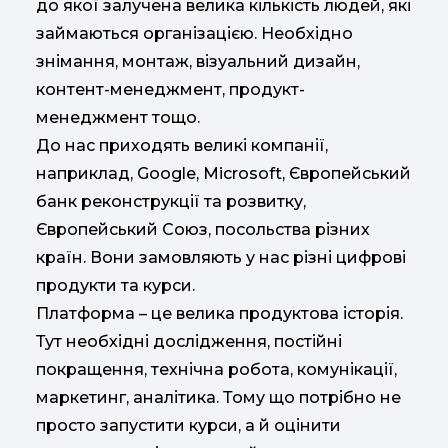
до якої залучена велика кількість людей, які
займаються організацією. Необхідно
знімання, монтаж, візуальний дизайн,
контент-менеджмент, продукт-
менеджмент тощо.
До нас приходять великі компанії,
наприклад, Google, Microsoft, Європейський
банк реконструкції та розвитку,
Європейський Союз, посольства різних
країн. Вони замовляють у нас різні цифрові
продукти та курси.
Платформа – це велика продуктова історія.
Тут необхідні дослідження, постійні
покращення, технічна робота, комунікації,
маркетинг, аналітика. Тому що потрібно не
просто запустити курси, а й оцінити