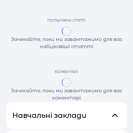
ПОПУЛЯРНІ СТАТТІ
Зачекайте, поки ми завантажимо для вас
найцікавіші статті
КОМЕНТАРІ
Зачекайте, поки ми завантажимо для вас
коментарі
Навчальні заклади