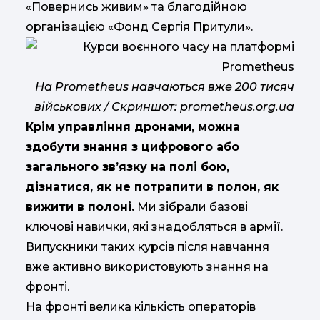
«Повернись живим» та благодійною
організацією «Фонд Сергія Притули».
На Prometheus навчаються вже 200 тисяч
військових / Скриншот: prometheus.org.ua
Крім управління дронами, можна
здобути знання з цифрового або
загального зв’язку на полі бою,
дізнатися, як не потрапити в полон, як
вижити в полоні.
Ми зібрали базові
ключові навички, які знадобляться в армії.
Випускники таких курсів після навчання
вже активно використовують знання на
фронті.
На фронті велика кількість операторів