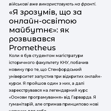
військові вже використовують на фронті.
«Я зрозумів, що за
онлайн-освітою
майбутнє»: як
розвивався
Prometheus
Коли я був студентом магістратури
історичного факультету КНУ, побачив
новину про те, що Стенфордський
університет запустив три відкритих онлайн-
курси. Я пройшов один з них, а далі
зареєструвався на легендарний курс
«Основи програмування» від Гарварда. Я
гуманітарій, але отримав принципово нові