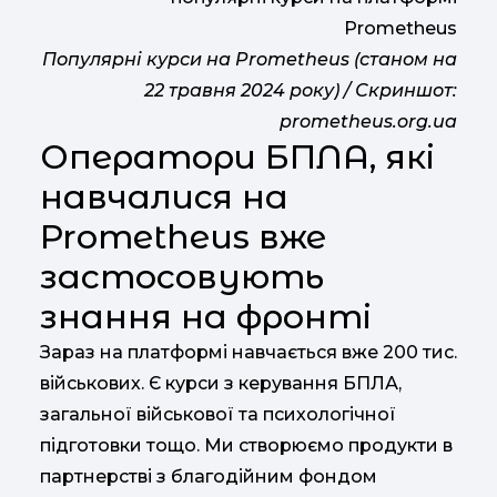
Популярні курси на Prometheus (станом на
22 травня 2024 року) / Скриншот:
prometheus.org.ua
Оператори БПЛА, які
навчалися на
Prometheus вже
застосовують
знання на фронті
Зараз на платформі навчається вже 200 тис.
військових. Є курси з керування БПЛА,
загальної військової та психологічної
підготовки тощо. Ми створюємо продукти в
партнерстві з благодійним фондом