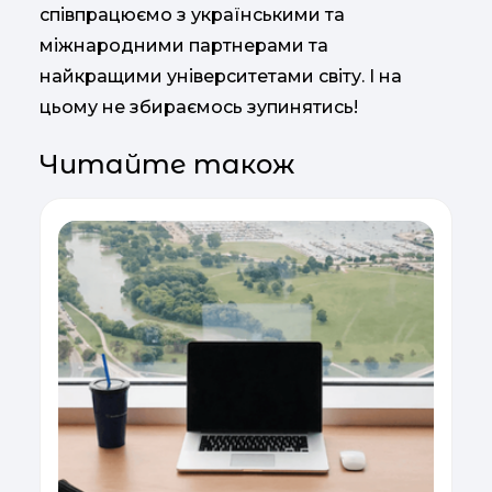
співпрацюємо з українськими та
міжнародними партнерами та
найкращими університетами світу. І на
цьому не збираємось зупинятись!
Читайте також