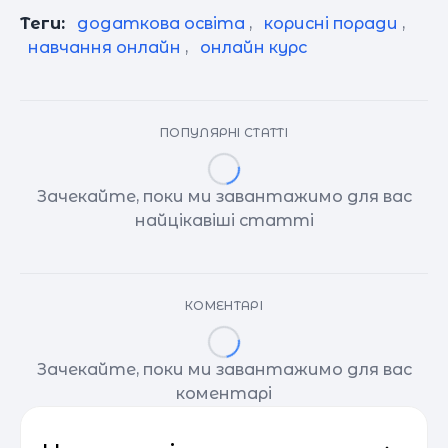
Теги:
додаткова освіта
,
корисні поради
,
навчання онлайн
,
онлайн курс
ПОПУЛЯРНІ СТАТТІ
Зачекайте, поки ми завантажимо для вас
найцікавіші статті
КОМЕНТАРІ
Зачекайте, поки ми завантажимо для вас
коментарі