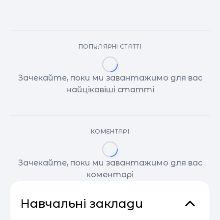
ПОПУЛЯРНІ СТАТТІ
Зачекайте, поки ми завантажимо для вас
найцікавіші статті
КОМЕНТАРІ
Зачекайте, поки ми завантажимо для вас
коментарі
Навчальні заклади