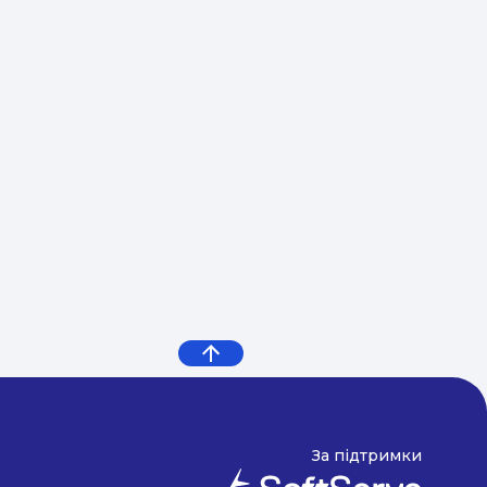
За підтримки