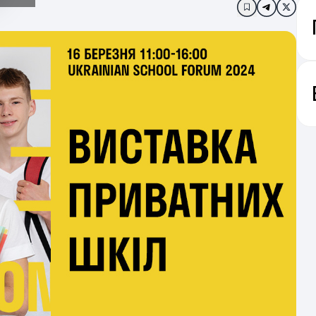
Додати в за