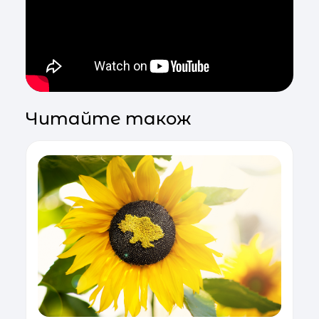
Читайте також