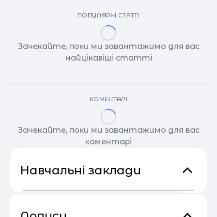
ПОПУЛЯРНІ СТАТТІ
Зачекайте, поки ми завантажимо для вас
найцікавіші статті
КОМЕНТАРІ
Зачекайте, поки ми завантажимо для вас
коментарі
Навчальні заклади
Дописи