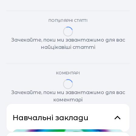
ПОПУЛЯРНІ СТАТТІ
Зачекайте, поки ми завантажимо для вас
найцікавіші статті
КОМЕНТАРІ
Зачекайте, поки ми завантажимо для вас
коментарі
Навчальні заклади