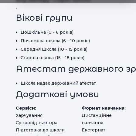
.
Вікові групи
Дошкільна (0 - 6 років)
Початкова школа (6 - 10 років)
Середня школа (10 - 15 років)
Старша школа (15 - 18 років)
Атестат державного зр
Школа надає державний атестат
Додаткові умови
Сервіси:
Формат навчання:
Харчування
Дистанційне
Супровід тьютора
навчання
Підготовка до школи
Екстернат