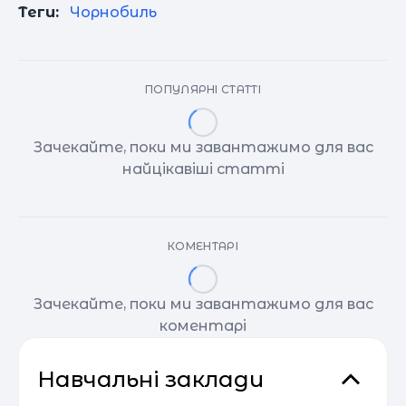
Теги:
Чорнобиль
ПОПУЛЯРНІ СТАТТІ
Зачекайте, поки ми завантажимо для вас
найцікавіші статті
КОМЕНТАРІ
Зачекайте, поки ми завантажимо для вас
коментарі
Навчальні заклади