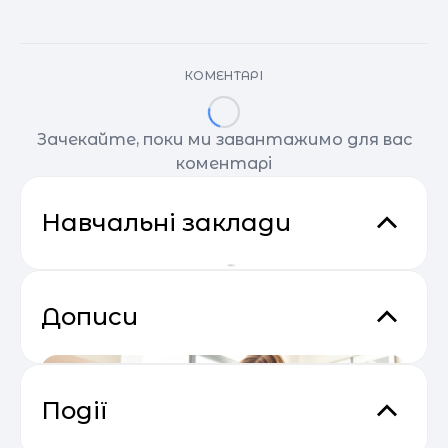
КОМЕНТАРІ
Зачекайте, поки ми завантажимо для вас
коментарі
Навчальні заклади
Дописи
Події