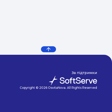
За підтримки
Copyright © 2026 OsvitaNova. All Rights Reserved