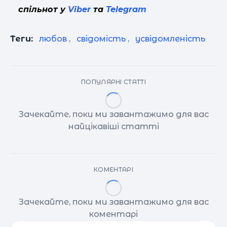
спільнот у
Viber
та
Telegram
Теги:
любов
,
свідомість
,
усвідомленість
ПОПУЛЯРНІ СТАТТІ
Зачекайте, поки ми завантажимо для вас
найцікавіші статті
КОМЕНТАРІ
Зачекайте, поки ми завантажимо для вас
коментарі