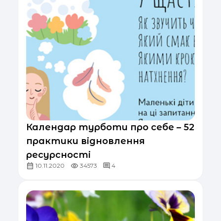
Календар турботи про себе – 52
практики відновлення
ресурсності
10.11.2020
34573
4