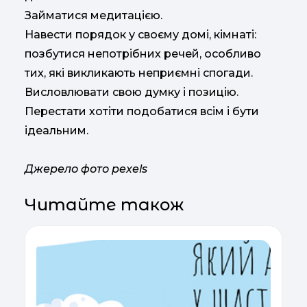
Займатися медитацією.
Навести порядок у своєму домі, кімнаті:
позбутися непотрібних речей, особливо
тих, які викликають неприємні спогади.
Висловлювати свою думку і позицію.
Перестати хотіти подобатися всім і бути
ідеальним.
Джерело фото pexels
Читайте також