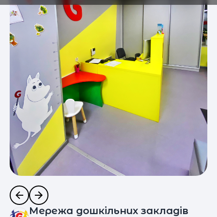
Мережа дошкільних закладів