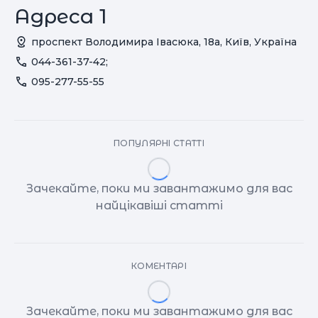
Адреса 1
проспект Володимира Івасюка, 18a, Київ, Україна
044-361-37-42;
095-277-55-55
ПОПУЛЯРНІ СТАТТІ
Зачекайте, поки ми завантажимо для вас
найцікавіші статті
КОМЕНТАРІ
Зачекайте, поки ми завантажимо для вас