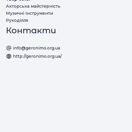
Акторська майстерність
Музичні інструменти
Рукоділля
Контакти
info@geronimo.org.ua
http://geronimo.org.ua/