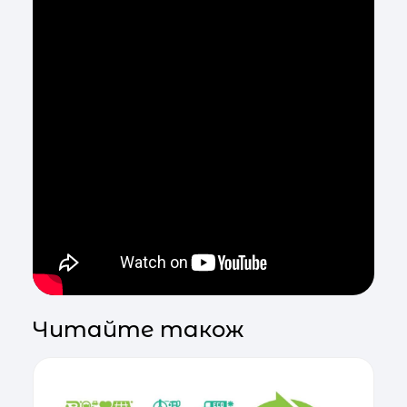
Читайте також