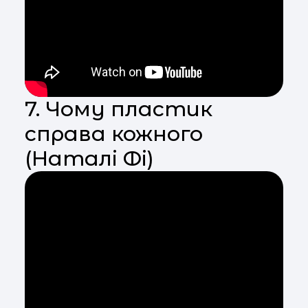
7. Чому пластик
справа кожного
(Наталі Фі)