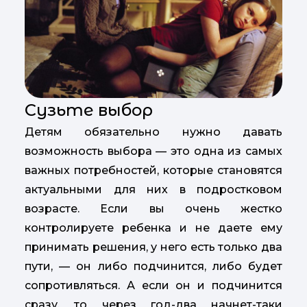
Сузьте выбор
Детям обязательно нужно давать
возможность выбора — это одна из самых
важных потребностей, которые становятся
актуальными для них в подростковом
возрасте. Если вы очень жестко
контролируете ребенка и не даете ему
принимать решения, у него есть только два
пути, — он либо подчинится, либо будет
сопротивляться. А если он и подчинится
сразу, то через год-два начнет-таки