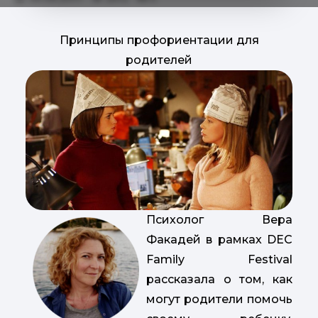
Принципы профориентации для
родителей
Психолог Вера
Факадей в рамках DEC
Family Festival
рассказала о том, как
могут родители помочь