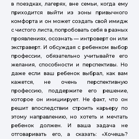
в поездках, лагерях, вне семьи, когда ему
приходится выйти из зоны привычного
комфорта и он может создать свой имидж
с чистого листа, попробовать себя в разных
проявлениях, осознать — интроверт он или
экстраверт. И обсуждая с ребенком выбор
профессии, обязательно учитывайте его
желания, способности и перспективы. Но
даже если ваш ребенок выбрал, как вам
кажется, не очень перспективную
профессию, поддержите его решение,
которое он инициирует. Не факт, что он
решит впоследствии строить карьеру по
этому направлению, но хотеть и мечтать
ребенок должен. И ваша задача не
отговаривать его, а сказать: «Хочешь?