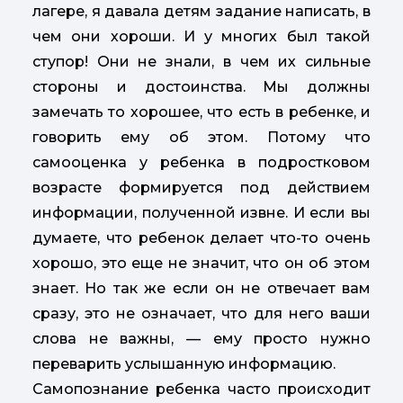
лагере, я давала детям задание написать, в
чем они хороши. И у многих был такой
ступор! Они не знали, в чем их сильные
стороны и достоинства. Мы должны
замечать то хорошее, что есть в ребенке, и
говорить ему об этом. Потому что
самооценка у ребенка в подростковом
возрасте формируется под действием
информации, полученной извне. И если вы
думаете, что ребенок делает что-то очень
хорошо, это еще не значит, что он об этом
знает. Но так же если он не отвечает вам
сразу, это не означает, что для него ваши
слова не важны, — ему просто нужно
переварить услышанную информацию.
Самопознание ребенка часто происходит