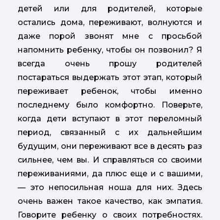
детей или для родителей, которые
остались дома, переживают, волнуются и
даже порой звонят мне с просьбой
напомнить ребенку, чтобы он позвонил? Я
всегда очень прошу родителей
постараться выдержать этот этап, который
переживает ребенок, чтобы именно
последнему было комфортно. Поверьте,
когда дети вступают в этот переломный
период, связанный с их дальнейшим
будущим, они переживают все в десять раз
сильнее, чем вы. И справляться со своими
переживаниями, да плюс еще и с вашими,
— это непосильная ноша для них. Здесь
очень важен такое качество, как эмпатия.
Говорите ребенку о своих потребностях.