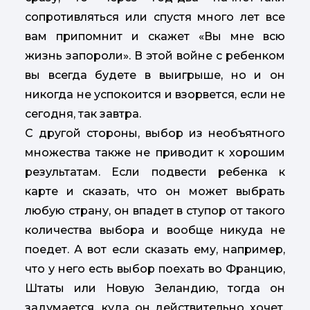
сопротивляться или спустя много лет все
вам припомнит и скажет «Вы мне всю
жизнь запороли». В этой войне с ребенком
вы всегда будете в выигрыше, но и он
никогда не успокоится и взорвется, если не
сегодня, так завтра.
С другой стороны, выбор из необъятного
множества также не приводит к хорошим
результатам. Если подвести ребенка к
карте и сказать, что он может выбрать
любую страну, он впадет в ступор от такого
количества выбора и вообще никуда не
поедет. А вот если сказать ему, например,
что у него есть выбор поехать во Францию,
Штаты или Новую Зеландию, тогда он
задумается, куда он действительно хочет.