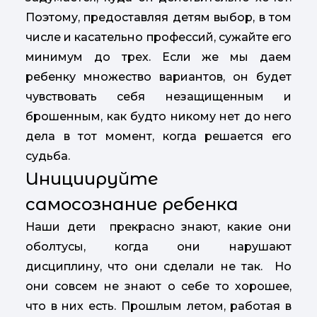
Поэтому, предоставляя детям выбор, в том
числе и касательно профессий, сужайте его
минимум до трех. Если же мы даем
ребенку множество вариантов, он будет
чувствовать себя незащищенным и
брошенным, как будто никому нет до него
дела в тот момент, когда решается его
судьба.
Инициируйте
самосознание ребенка
Наши дети прекрасно знают, какие они
оболтусы, когда они нарушают
дисциплину, что они сделали не так. Но
они совсем не знают о себе то хорошее,
что в них есть. Прошлым летом, работая в