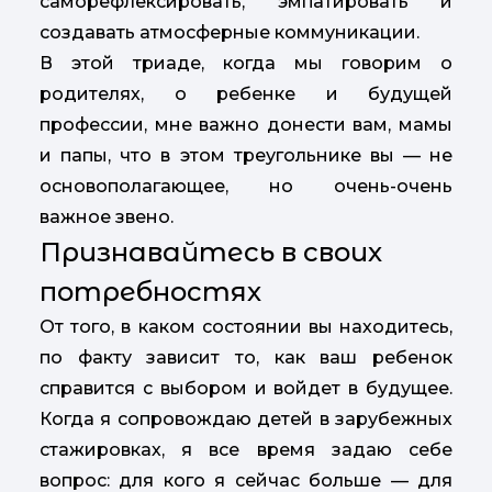
саморефлексировать, эмпатировать и
создавать атмосферные коммуникации.
В этой триаде, когда мы говорим о
родителях, о ребенке и будущей
профессии, мне важно донести вам, мамы
и папы, что в этом треугольнике вы — не
основополагающее, но очень-очень
важное звено.
Признавайтесь в своих
потребностях
От того, в каком состоянии вы находитесь,
по факту зависит то, как ваш ребенок
справится с выбором и войдет в будущее.
Когда я сопровождаю детей в зарубежных
стажировках, я все время задаю себе
вопрос: для кого я сейчас больше — для