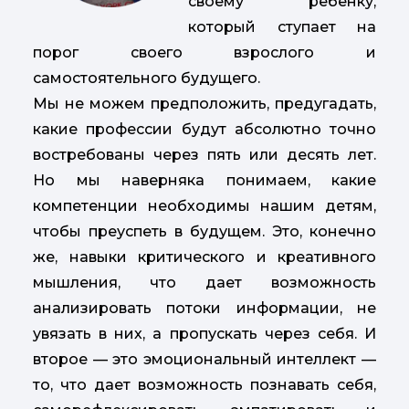
своему ребенку,
который ступает на
порог своего взрослого и
самостоятельного будущего.
Мы не можем предположить, предугадать,
какие профессии будут абсолютно точно
востребованы через пять или десять лет.
Но мы наверняка понимаем, какие
компетенции необходимы нашим детям,
чтобы преуспеть в будущем. Это, конечно
же, навыки критического и креативного
мышления, что дает возможность
анализировать потоки информации, не
увязать в них, а пропускать через себя. И
второе — это эмоциональный интеллект —
то, что дает возможность познавать себя,