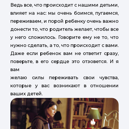
Ведь все, что происходит с нашими детьми,
влияет на нас: мы очень боимся, пугаемся,
переживаем, и порой ребенку очень важно
донести то, что родитель желает, чтобы все
у него сложилось. Говорите ему не то, что
нужно сделать, а то, что происходит с вами.
Даже если ребенок вам не ответит сразу,
поверьте, в его сердце это отзовется. И я
вам
желаю силы переживать свои чувства,
которые у вас возникают в отношении
ваших детей.