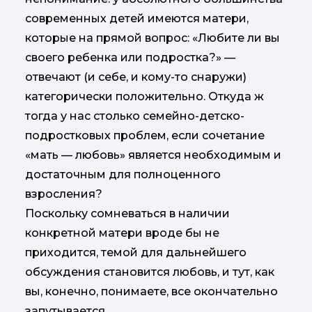
современных детей имеются матери,
которые на прямой вопрос: «Любите ли вы
своего ребенка или подростка?» —
отвечают (и себе, и кому-то снаружи)
категорически положительно. Откуда ж
тогда у нас столько семейно-детско-
подростковых проблем, если сочетание
«мать — любовь» является необходимым и
достаточным для полноценного
взросления?
Поскольку сомневаться в наличии
конкретной матери вроде бы не
приходится, темой для дальнейшего
обсуждения становится любовь, и тут, как
вы, конечно, понимаете, все окончательно
запутывается.