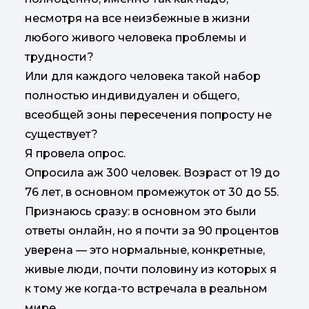
несмотря на все неизбежные в жизни
любого живого человека проблемы и
трудности?
Или для каждого человека такой набор
полностью индивидуален и общего,
всеобщей зоны пересечения попросту не
существует?
Я провела опрос.
Опросила аж 300 человек. Возраст от 19 до
76 лет, в основном промежуток от 30 до 55.
Признаюсь сразу: в основном это были
ответы онлайн, но я почти за 90 процентов
уверена — это нормальные, конкретные,
живые люди, почти половину из которых я
к тому же когда-то встречала в реальном
мире.