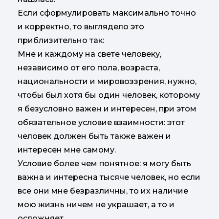
Если сформулировать максимально точно
и корректно, то выглядело это
приблизительно так:
Мне и каждому на свете человеку,
независимо от его пола, возраста,
национальности и мировоззрения, нужно,
чтобы был хотя бы один человек, которому
я безусловно важен и интересен, при этом
обязательное условие взаимности: этот
человек должен быть также важен и
интересен мне самому.
Условие более чем понятное: я могу быть
важна и интересна тысяче человек, но если
все они мне безразличны, то их наличие
мою жизнь ничем не украшает, а то и
осложняет.