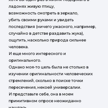
ладонях живую птицу,
возможность смотреть в зеркало,
убить своими руками и увидеть
последствия (ничего ужасного, например,
случайно в детстве раздавить жука),
ощутить, насколько природа сильнее
человека.
И еще много интересного и
оригинального.
Однако моя-то цель была не столько в
изучении оригинальности человеческих
стремлений, сколько в поиске точки
пересечения, некоей универсалии.
И представьте себе, она в моем
примитивном опросе неожиданно
нашлась.