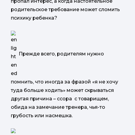
пропал интерес, а когда настоятельное
родительское требование может сломить
психику ребенка?
Прежде всего, родителям нужно
помнить, что иногда за фразой «я не хочу
туда больше ходить» может скрываться
другая причина – ссора с товарищем,
обида на замечание тренера, чья-то
грубость или насмешка.