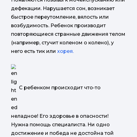
дефекации. Нарушается сон, возникает
быстрое переутомление, вялость или
возбудимость. Ребенок производит
повторяющиеся странные движения телом
(например, стучит коленом о колено), у
него есть тик или
хорея.
С ребенком происходит что-то
неладное! Его здоровье в опасности!
Нужна помощь специалиста. Ни одно
достижение и победа не достойна той