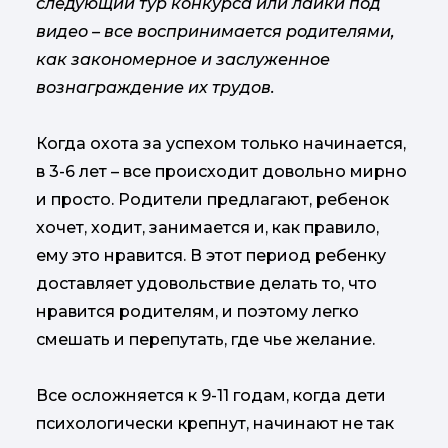
следующий тур конкурса или лайки под
видео – все воспринимается родителями,
как закономерное и заслуженное
вознаграждение их трудов.
Когда охота за успехом только начинается,
в 3-6 лет – все происходит довольно мирно
и просто. Родители предлагают, ребенок
хочет, ходит, занимается и, как правило,
ему это нравится. В этот период ребенку
доставляет удовольствие делать то, что
нравится родителям, и поэтому легко
смешать и перепутать, где чье желание.
Все осложняется к 9-11 годам, когда дети
психологически крепнут, начинают не так