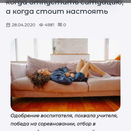
когда отпустить ситуацию,
а когда стоит настоять
28.04.2020
4981
0
Одобрение воспитателя, похвала учителя,
победа на соревновании, отбор в