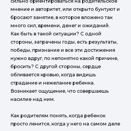
сильно ориентироваться на родительское
мнение и авторитет, или открыто бунтуют и
бросают занятие, в которое вложено так
много сил, времени, денег и ожиданий.
Как быть в такой ситуации? С одной
стороны, затрачены годы, есть результаты,
победы, признание и все эти достижения
нужно вдруг, по непонятно какой причине,
бросить? С другой стороны, сердце
обливается кровью, когда видишь
страдание и нежелание ребенка.
Возникает ощущение, что совершаешь
насилие над ним.
Как родителям понять, когда ребенок
просто ленится, когда у него на самом деле