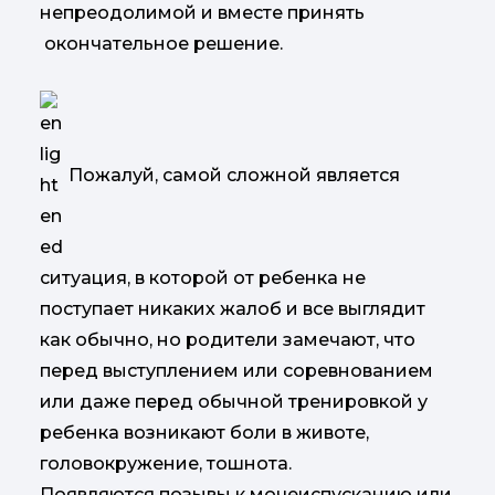
непреодолимой и вместе принять
окончательное решение.
Пожалуй, самой сложной является
ситуация, в которой от ребенка не
поступает никаких жалоб и все выглядит
как обычно, но родители замечают, что
перед выступлением или соревнованием
или даже перед обычной тренировкой у
ребенка возникают боли в животе,
головокружение, тошнота.
Появляются позывы к мочеиспусканию или