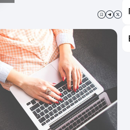
Додати в за