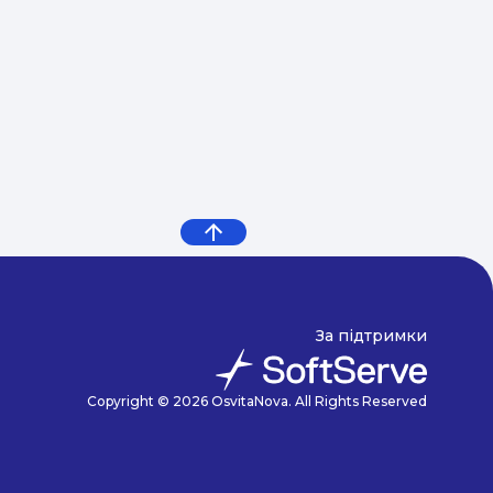
За підтримки
Copyright © 2026 OsvitaNova. All Rights Reserved