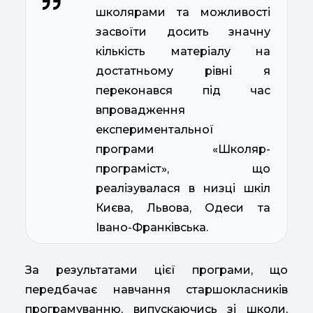
школярами та можливості
засвоїти досить значну
кількість матеріалу на
достатньому рівні я
переконався під час
впровадження
експериментальної
програми «Школяр-
програміст», що
реалізувалася в низці шкіл
Києва, Львова, Одеси та
Івано-Франківська.
За результатами цієї програми, що
передбачає навчання старшокласників
програмуванню, випускаючись зі школи,