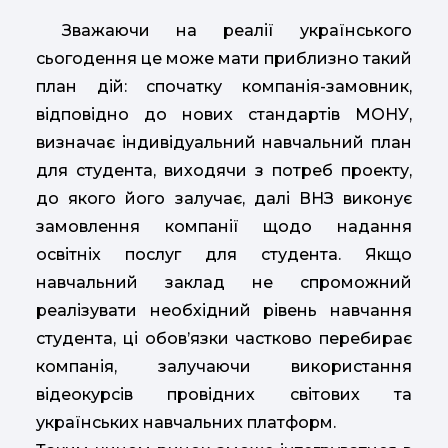
Зважаючи на реалії українського
сьогодення це може мати приблизно такий
план дій: спочатку компанія-замовник,
відповідно до нових стандартів МОНУ,
визначає індивідуальний навчальний план
для студента, виходячи з потреб проекту,
до якого його залучає, далі ВНЗ виконує
замовлення компанії щодо надання
освітніх послуг для студента. Якщо
навчальний заклад не спроможний
реалізувати необхідний рівень навчання
студента, ці обов’язки частково перебирає
компанія, залучаючи використання
відеокурсів провідних світових та
українських навчальних платформ.