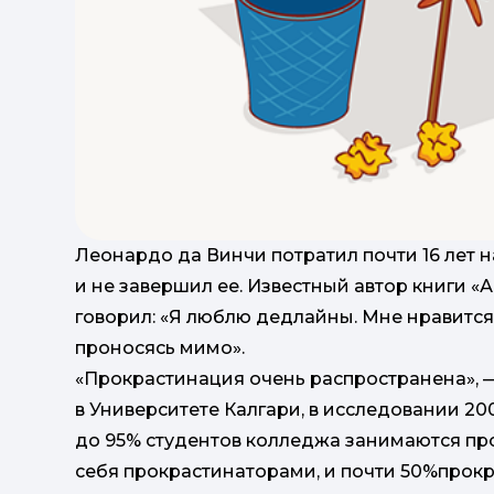
Леонардо да Винчи потратил почти 16 лет н
и не завершил ее. Известный автор книги «
говорил: «Я люблю дедлайны. Мне нравится
проносясь мимо».
«Прокрастинация очень распространена», —
в Университете Калгари, в исследовании 20
до 95% студентов колледжа занимаются пр
себя прокрастинаторами, и почти 50%прокр