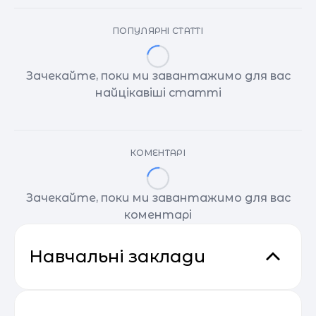
ПОПУЛЯРНІ СТАТТІ
Зачекайте, поки ми завантажимо для вас
найцікавіші статті
КОМЕНТАРІ
Зачекайте, поки ми завантажимо для вас
коментарі
Навчальні заклади