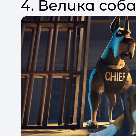
4. Велика соба