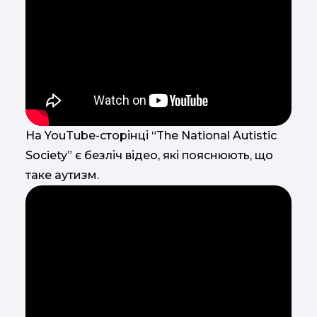
На YouTube-сторінці “The National Autistic
Society” є безліч відео, які пояснюють, що
таке аутизм.