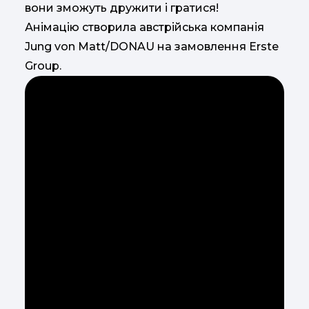
вони зможуть дружити і гратися!
Анімацію створила австрійська компанія
Jung von Matt/DONAU на замовлення Erste
Group.