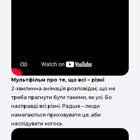
Мультфільм про те, що всі – різні
2-хвилинна анімація розповідає, що не
треба прагнути бути такими, як усі. Бо
насправді всі різні. Радше – люди
намагаються приховувати це, аби
наслідувати когось.