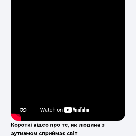
Короткі відео про те, як людина з
аутизмом сприймає світ