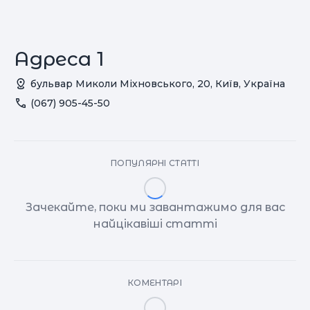
Адреса 1
бульвар Миколи Міхновського, 20, Київ, Україна
(067) 905-45-50
ПОПУЛЯРНІ СТАТТІ
Зачекайте, поки ми завантажимо для вас
найцікавіші статті
КОМЕНТАРІ