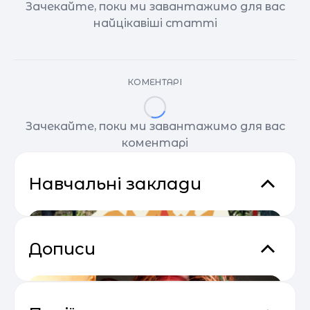
Зачекайте, поки ми завантажимо для вас
найцікавіші статті
КОМЕНТАРІ
Зачекайте, поки ми завантажимо для вас
коментарі
Навчальні заклади
Дописи