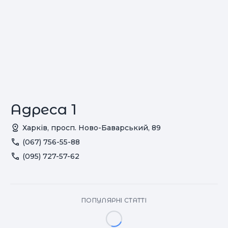
Адреса 1
Харків, просп. Ново-Баварський, 89
(067) 756-55-88
(095) 727-57-62
ПОПУЛЯРНІ СТАТТІ