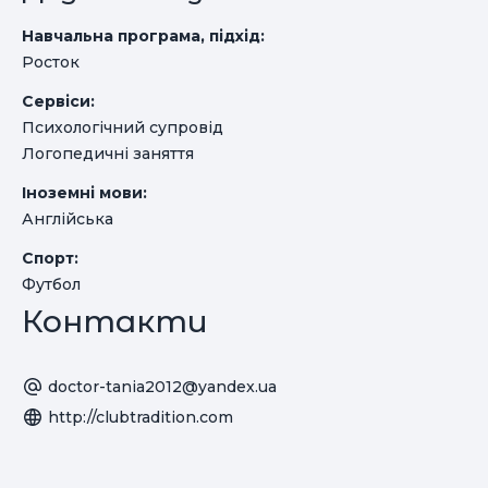
Навчальна програма, підхід:
Росток
Сервіси:
Психологічний супровід
Логопедичні заняття
Іноземні мови:
Англійська
Спорт:
Футбол
Контакти
doctor-tania2012@yandex.ua
http://clubtradition.com