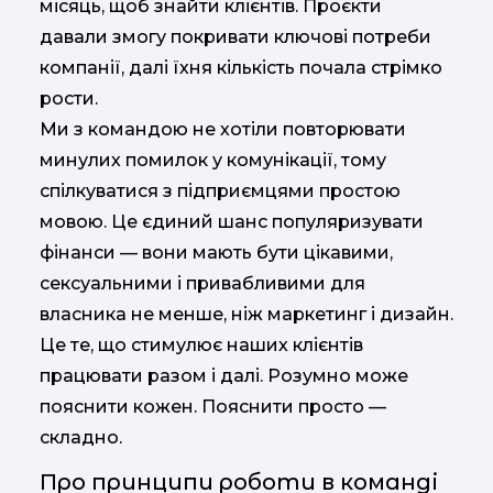
місяць, щоб знайти клієнтів. Проєкти
давали змогу покривати ключові потреби
компанії, далі їхня кількість почала стрімко
рости.
Ми з командою не хотіли повторювати
минулих помилок у комунікації, тому
спілкуватися з підприємцями простою
мовою. Це єдиний шанс популяризувати
фінанси — вони мають бути цікавими,
сексуальними і привабливими для
власника не менше, ніж маркетинг і дизайн.
Це те, що стимулює наших клієнтів
працювати разом і далі. Розумно може
пояснити кожен. Пояснити просто —
складно.
Про принципи роботи в команді