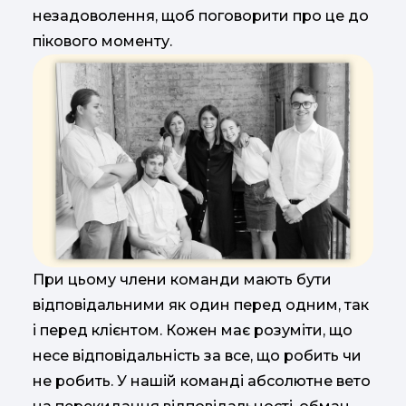
незадоволення, щоб поговорити про це до
пікового моменту.
При цьому члени команди мають бути
відповідальними як один перед одним, так
і перед клієнтом. Кожен має розуміти, що
несе відповідальність за все, що робить чи
не робить. У нашій команді абсолютне вето