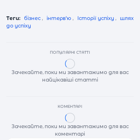
Теги:
бізнес
,
інтерв'ю
,
Історії успіху
,
шлях
до успіху
ПОПУЛЯРНІ СТАТТІ
Зачекайте, поки ми завантажимо для вас
найцікавіші статті
КОМЕНТАРІ
Зачекайте, поки ми завантажимо для вас
коментарі