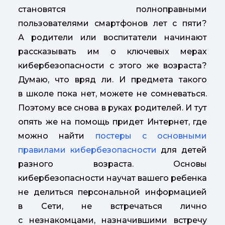
становятся полноправными
пользователями смартфонов лет с пяти?
А родители или воспитатели начинают
рассказывать им о ключевых мерах
кибербезопасности с этого же возраста?
Думаю, что вряд ли. И предмета такого
в школе пока нет, можете не сомневаться.
Поэтому все снова в руках родителей. И тут
опять же на помощь придет Интернет, где
можно найти
постеры с основными
правил
ами
кибербезопасности
для детей
разного возраста. Основы
кибербезопасности научат вашего ребенка
не делиться персональной информацией
в Сети, не встречаться лично
с незнакомцами, назначившими встречу