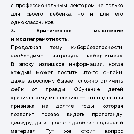
с профессиональным лектором не только
для своего ребенка, но и для его
одноклассников.
3.
Критическое мышление
и медиаграмотность.
Продолжая тему кибербезопасности,
необходимо затронуть кибергигиену.
В эпоху излишков информации, когда
каждый может постить что-то онлайн,
даже взрослому бывает сложно отличить
фейк от правды. Обучение детей
критическому мышлению
—
это надежная
прививка на долгие годы, которая
позволит трезво видеть пропаганду,
цензуру, да и просто однобоко поданный
материал. Тут же стоит вопрос