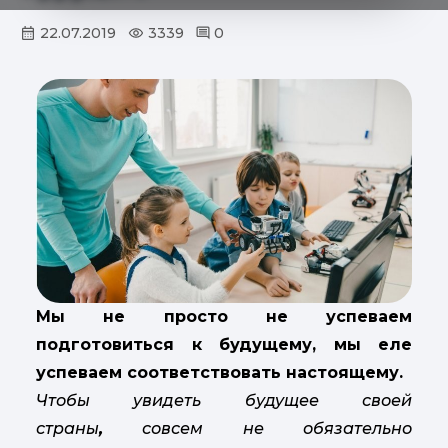
22.07.2019
3339
0
Мы не просто не успеваем
подготовиться к будущему, мы еле
успеваем соответствовать настоящему.
Чтобы увидеть будущее своей
страны
,
совсем не обязательно