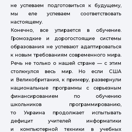
не успеваем подготовиться к будущему,
мы еле успеваем соответствовать
настоящему.
Конечно, все упирается в обучение.
Громоздкие и дорогостоящие системы
образования не успевают адаптироваться
к новым требованиям современного мира.
Речь не только о нашей стране — с этим
столкнулся весь мир. Но если США
и Великобритания, к примеру, развернули
национальные программы с серьезным
финансированием по обучению
школьников программированию,
то Украина продолжает испытывать
дефицит учителей информатики
и компьютерной техники в учебных