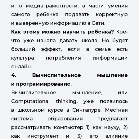
и о медиаграмотности, в части умения
самого ребенка подавать корректную
и выверенную информацию в Сети.
Как этому можно научить ребенка?
Кое-
что уже начала давать школа. Но будет
больший эффект
,
если в семье есть
культура потребления информации
онлайн.
4.
Вычислительное мышление
и программирование.
Вычислительное мышление, или
Computational thinking
,
уже появилось
в школьном курсе в Сингапуре. Местная
система образования предлагает
рассматривать компьютер 1) как науку, 2)
как инструмент и 3) его влияние