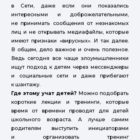
в Сети, даже если они показались
интересными и доброжелательными,
не принимать сообщения от незнакомых
лиц и не открывать медиафайлы, которые
имеют признаки «вирусных». И так далее.
В общем, дело важное и очень полезное.
Ведь сегодня все чаще злоумышленники
ищут подход к детям через мессенджеры
и социальные сети и даже прибегают
к шантажу.
Где этому учат детей?
Можно подобрать
короткие лекции и тренинги, которые
время от времени проводят для детей
школьного возраста. А лучше самим
родителям выступить инициаторами
и организовать тренинг