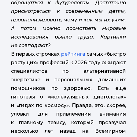
обращаться к футурологам. Достаточно
присмотреться к современным детям,
проанализировать, чему и как мы их учим.
А потом можно посмотреть мировые
исследования рынка труда. Картинки
не совпадают?
В первых строчках
рейтинга
самых «быстро
растущих» профессий к 2026 году ожидают
специалистов по альтернативной
энергетике и персональных домашних
помощников по здоровью. Есть еще
гипотезы о «молекулярных диетологах»
и «гидах по космосу». Правда, это
,
скорее,
уловки для привлечения внимания
к главному тезису, который прозвучал
несколько лет назад на Всемирном