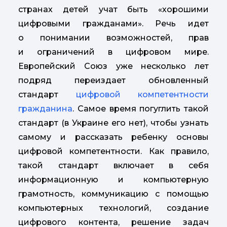
странах детей учат быть «хорошими
цифровыми гражданами». Речь идет
о понимании возможностей, прав
и ограничений в цифровом мире.
Европейский Союз уже несколько лет
подряд переиздает обновленный
стандарт
цифровой компетентности
гражданина
. Самое время погуглить такой
стандарт (в Украине его нет), чтобы узнать
самому и рассказать ребенку основы
цифровой компетентности. Как правило,
такой стандарт включает в себя
информационную и компьютерную
грамотность, коммуникацию с помощью
компьютерных технологий, создание
цифрового контента, решение задач