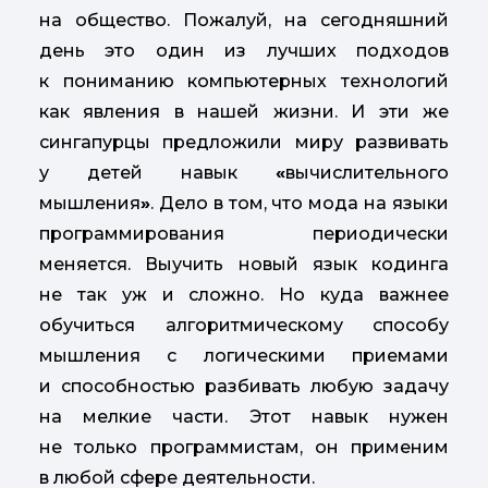
на общество. Пожалуй, на сегодняшний
день это один из лучших подходов
к пониманию компьютерных технологий
как явления в нашей жизни. И эти же
сингапурцы предложили миру развивать
у детей навык
«
вычислительного
мышления
»
. Дело в том, что мода на языки
программирования периодически
меняется. Выучить новый язык кодинга
не так уж и сложно. Но куда важнее
обучиться алгоритмическому способу
мышления с логическими приемами
и способностью разбивать любую задачу
на мелкие части. Этот навык нужен
не только программистам, он применим
в любой сфере деятельности.