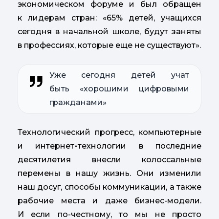
экономическом форуме и был обращен
к лидерам стран: «65% детей, учащихся
сегодня в начальной школе, будут заняты
в профессиях, которые еще не существуют».
Уже сегодня детей учат
быть «хорошими цифровыми
гражданами»
Технологический прогресс, компьютерные
и интернет
-
технологии в последние
десятилетия внесли колоссальные
перемены в нашу жизнь. Они изменили
наш досуг, способы коммуникации, а также
рабочие места и даже бизнес-модели.
И если по-честному, то мы не просто