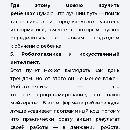
Где этому можно научить
ребенка?
Думаю, что лучший путь — поиск
талантливого и продвинутого учителя
информатики, вместе с которым нужно
определиться с новым подходом
к обучению ребенка.
5.
Робототехника и искусственный
интеллект.
Этот пункт может выглядеть как дань
трендам. Но от этого он не менее важен.
Робототехника — это
то же программирование, но плюс
мейкерство. В этом формате ребенок куда
лучше усваивает программный код, потому
что практически сразу видит результат
своей работы — в движении робота,