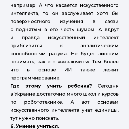
например. А что касается искусственного
интеллекта, то он заслуживает хотя бы
поверхностного изучения в связи
с поднятым в его честь шумом. А вдруг
и правда искусственный интеллект
приблизится к аналитическим
способностям разума. Не будет лишним
понимать, как его «выключить». Тем более
что в основе ИИ также лежит
программирование.
Где этому учить ребенка?
Сегодня
в Украине достаточно много школ и курсов
по робототехнике. А вот основам
искусственного интеллекта учат единицы,
тут нужно поискать.
6.
Умение учиться.