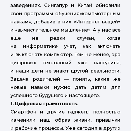
заведениях. Сингапур и Китай обновили
свои программы обучения«компьютерным
наукам», добавив в них «Интернет вещей»
и «вычислительное мышление». А у нас все
еще не редки случаи, когда
на информатике учат
,
как включать
и выключать компьютер. Тем не менее, эра
цифровых технологий уже наступила,
и наши дети не знают другой реальности.
Задача родителей
—
понять, какие же
новые навыки нужно дать детям для
успешного будущего и настоящего.
1.
Цифровая грамотность.
Смартфон и другие гаджеты полностью
изменили наш образ жизни, привычки
и рабочие процессы. Уже сегодня в других