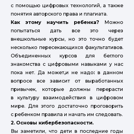
с помощью цифровых технологий, а также
понятия авторского права и плагиата.
Как этому научить ребенка?
Можно
попытаться дать все это через
внешкольные курсы, но это точно будет
несколько пересекающихся факультативов.
Объединенных курсов для беглого
знакомства с цифровыми навыками у нас
пока нет. Да может
,
и не надо
:
в данном
вопросе все зависит от выработанных
привычек, которые должны перерасти
в культуру взаимодействия в цифровом
мире. Для этого достаточно проговорить
с ребенком правила и начать им следовать.
2.
Основы кибербезопасности.
Вы заметили, что дети в последние годы