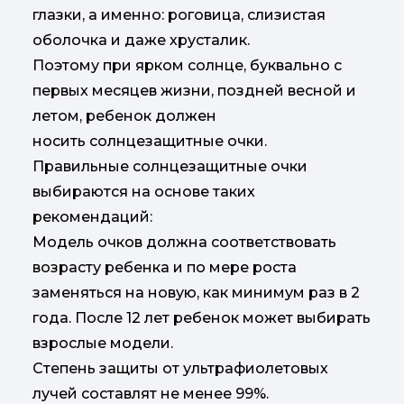
глазки, а именно: роговица, слизистая
оболочка и даже хрусталик.
Поэтому при ярком солнце, буквально с
первых месяцев жизни, поздней весной и
летом, ребенок должен
носить солнцезащитные очки.
Правильные солнцезащитные очки
выбираются на основе таких
рекомендаций:
Модель очков должна соответствовать
возрасту ребенка и по мере роста
заменяться на новую, как минимум раз в 2
года. После 12 лет ребенок может выбирать
взрослые модели.
Степень защиты от ультрафиолетовых
лучей составлят не менее 99%.