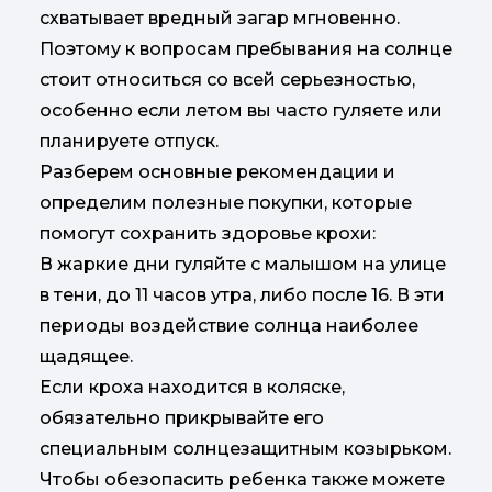
схватывает вредный загар мгновенно.
Поэтому к вопросам пребывания на солнце
стоит относиться со всей серьезностью,
особенно если летом вы часто гуляете или
планируете отпуск.
Разберем основные рекомендации и
определим полезные покупки, которые
помогут сохранить здоровье крохи:
В жаркие дни гуляйте с малышом на улице
в тени, до 11 часов утра, либо после 16. В эти
периоды воздействие солнца наиболее
щадящее.
Если кроха находится в коляске,
обязательно прикрывайте его
специальным солнцезащитным козырьком.
Чтобы обезопасить ребенка также можете