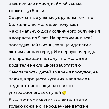
накидки или пончо, либо обычные
тонкие футболки.
Современные ученые удручены тем, что
большинство малышей получают
максимальную дозу солнечного облучения
в возрасте до 5 лет. На протяжении всей
последующей жизни, солнце идет этим
людям лишь во вред. И в первую очередь
это происходит потому, что молодые
родители не слишком заботятся о
безопасности детей во время прогулок, на
пляже, в процессе купания в водоеме и
недостаточно защищают их от
ультрафиолетовых лучей
.
К солнечному свету чувствительна не
только кожа, но и крошечные детские