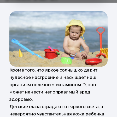
Кроме того, что яркое солнышко дарит
чудесное настроение и насыщает наш
организм полезным витамином D, оно
может нанести непоправимый вред
здоровью.
Детские глаза страдают от яркого света, а
невероятно чувствительная кожа ребенка