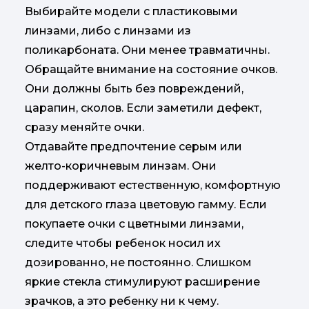
Выбирайте модели с пластиковыми
линзами, либо с линзами из
поликарбоната. Они менее травматичны.
Обращайте внимание на состояние очков.
Они должны быть без повреждений,
царапин, сколов. Если заметили дефект,
сразу меняйте очки.
Отдавайте предпочтение серым или
желто-коричневым линзам. Они
поддерживают естественную, комфортную
для детского глаза цветовую гамму. Если
покупаете очки с цветными линзами,
следите чтобы ребенок носил их
дозированно, не постоянно. Слишком
яркие стекла стимулируют расширение
зрачков, а это ребенку ни к чему.