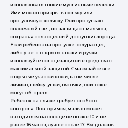
использовать тонкие муслиновые пеленки.
Ими можно прикрыть люльку или
прогулочную коляску. Они пропускают
солнечный свет, но защищают малыша,
сохраняя полноценный доступ кислорода.
Если ребенок на прогулке полураздет,
либо у него открыты ножки и ручки,
используйте солнцезащитные средства с
максимальной защитой. Смазывайте все
открытые участки кожи, в том числе
личико, шейку, ушки, пяточки, они тоже
могут обгореть.
Ребенок на пляже требует особого
контроля. Повторимся, малыш может
находиться на солнце не позже 10 и не
ранее 16 часов, лучше после 17. Вы должны