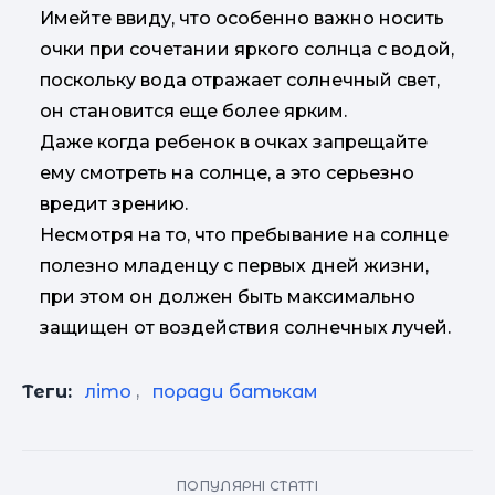
Имейте ввиду, что особенно важно носить
очки при сочетании яркого солнца с водой,
поскольку вода отражает солнечный свет,
он становится еще более ярким.
Даже когда ребенок в очках запрещайте
ему смотреть на солнце, а это серьезно
вредит зрению.
Несмотря на то, что пребывание на солнце
полезно младенцу с первых дней жизни,
при этом он должен быть максимально
защищен от воздействия солнечных лучей.
Теги:
літо
,
поради батькам
ПОПУЛЯРНІ СТАТТІ