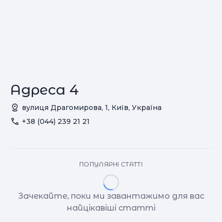
Адреса 4
вулиця Драгомирова, 1, Київ, Україна
+38 (044) 239 21 21
ПОПУЛЯРНІ СТАТТІ
Зачекайте, поки ми завантажимо для вас
найцікавіші статті