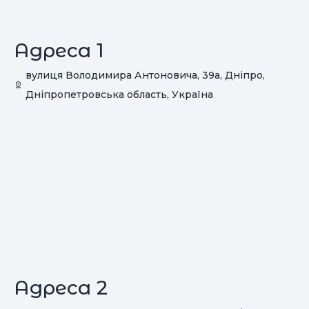
Адреса 1
вулиця Володимира Антоновича, 39a, Дніпро,
Дніпропетровська область, Україна
Адреса 2