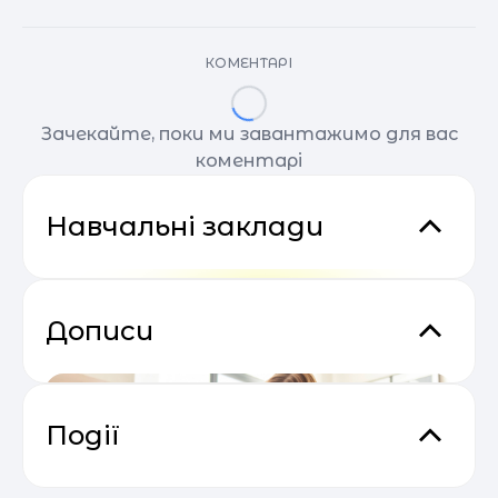
КОМЕНТАРІ
Зачекайте, поки ми завантажимо для вас
коментарі
Навчальні заклади
Дописи
Події