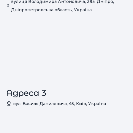
вулиця Володимира Антоновича, 39a, Дніпро,
Дніпропетровська область, Україна
Адреса 3
вул. Василя Данилевича, 45, Київ, Україна