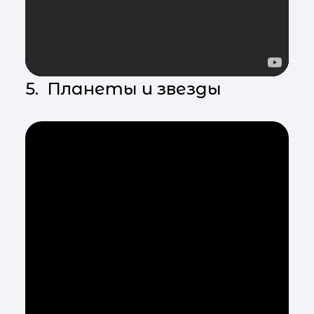
5. Планеты и звезды