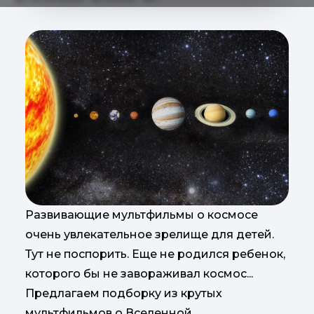
Развивающие мультфильмы о космосе
очень увлекательное зрелище для детей.
Тут не поспорить. Еще не родился ребенок,
которого бы не завораживал космос...
Предлагаем подборку из крутых
мультфильмов о Вселенной