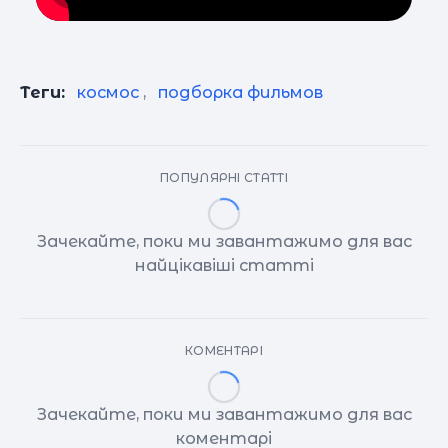
Теги:
космос
,
подборка фильмов
ПОПУЛЯРНІ СТАТТІ
Зачекайте, поки ми завантажимо для вас
найцікавіші статті
КОМЕНТАРІ
Зачекайте, поки ми завантажимо для вас
коментарі