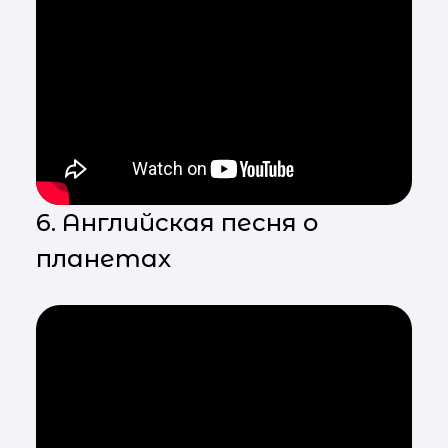
6. Английская песня о
планетах