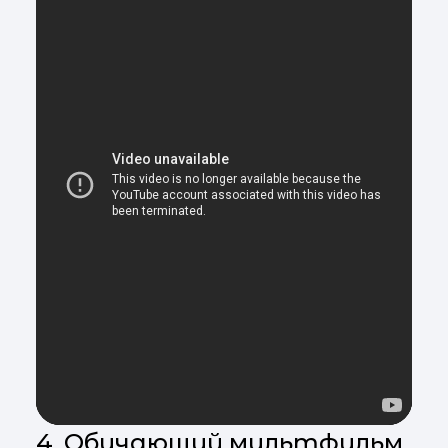
4. Обучающий мультфильм