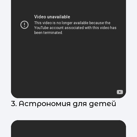
3. Астрономия для детей