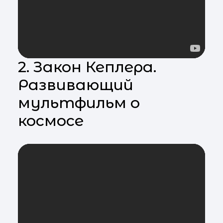
2. Закон Кеплера.
Развивающий
мультфильм о
космосе