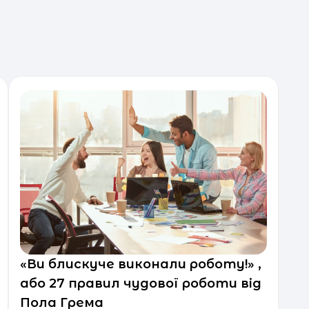
«Ви блискуче виконали роботу!» ,
або 27 правил чудової роботи від
Пола Грема