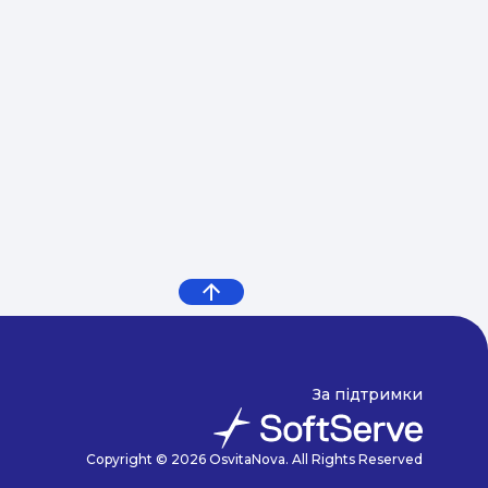
За підтримки
Copyright © 2026 OsvitaNova. All Rights Reserved