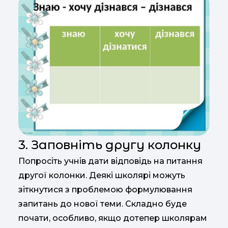
3. Заповніть другу колонку
Попросіть учнів дати відповідь на питання
другої колонки. Деякі школярі можуть
зіткнутися з проблемою формулювання
запитань до нової теми. Складно буде
почати, особливо, якщо дотепер школярам