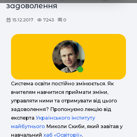
задоволення
15.12.2017
7243
0
Система освіти постійно змінюється. Як
вчителям навчитися приймати зміни,
управляти ними та отримувати від цього
задоволення? Пропонуємо лекцію від
експерта
Українського інституту
майбутнього
Миколи Скиби, який завітав у
навчальний
хаб «Освіторії»
.