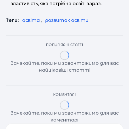
властивість, яка потрібна освіті зараз.
Теги:
освіта
,
розвиток освіти
ПОПУЛЯРНІ СТАТТІ
Зачекайте, поки ми завантажимо для вас
найцікавіші статті
КОМЕНТАРІ
Зачекайте, поки ми завантажимо для вас
коментарі