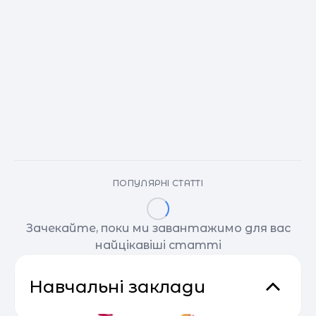
ПОПУЛЯРНІ СТАТТІ
Зачекайте, поки ми завантажимо для вас
найцікавіші статті
Навчальні заклади